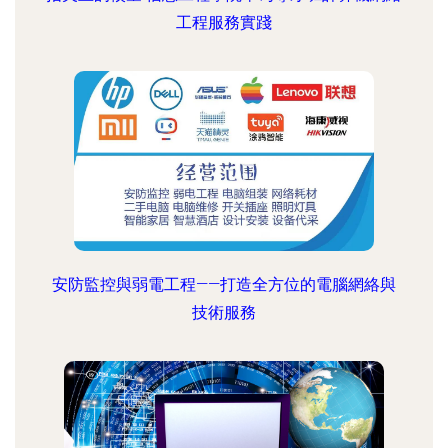
工程服務實踐
安防監控與弱電工程——打造全方位的電腦網絡與
技術服務