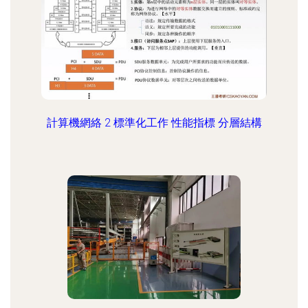
計算機網絡 2 標準化工作 性能指標 分層結構