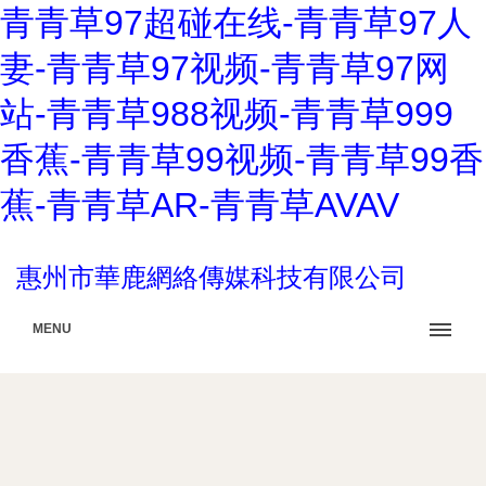
青青草97超碰在线-青青草97人
妻-青青草97视频-青青草97网
站-青青草988视频-青青草999
香蕉-青青草99视频-青青草99香
蕉-青青草AR-青青草AVAV
惠州市華鹿網絡傳媒科技有限公司
MENU