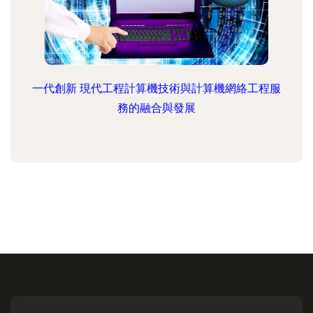
一代創新 現代工程計算機技術與計算機網絡工程服
務的融合與發展